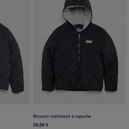
Blouson matelassé à capuche
20,00 €