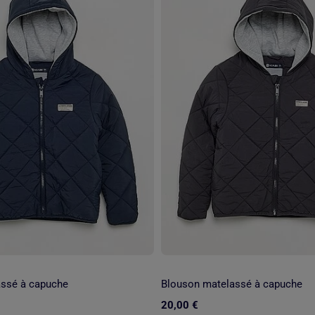
ssé à capuche
Blouson matelassé à capuche
20,00 €