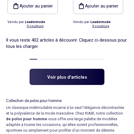
Ajouter au panier
Ajouter au panier
Vendu par
Leadermode
Vendu par
Leadermode
9 couleurs
9 couleurs
Il vous reste 402 articles à découvrir. Cliquez ci-dessous pour
tous les charger.
Voir plus d'articles
Collection de polos pour homme
Un classique indémodable incarne à lui seul l’élégance décontractée
et la polyvalence de la mode masculine. Chez KIABI, notre collection
de polos pour homme
vous offre une large palette de modèles
adaptés à toutes les occasions, qu’elles soient professionnelles,
sportives ou simplement pour profiter d’un moment de détente.