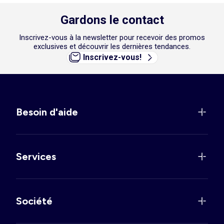
Gardons le contact
Inscrivez-vous à la newsletter pour recevoir des promos
exclusives et découvrir les dernières tendances.
Inscrivez-vous!
Besoin d'aide
Services
Société