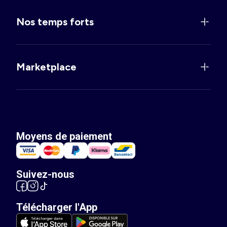
Nos temps forts
Marketplace
Moyens de paiement
Suivez-nous
Télécharger l'App