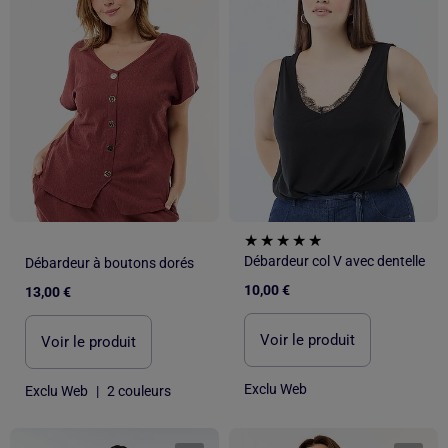
Débardeur col V avec dentelle
Débardeur à boutons dorés
10,00 €
13,00 €
Voir le produit
Voir le produit
Exclu Web
Exclu Web
|
2 couleurs