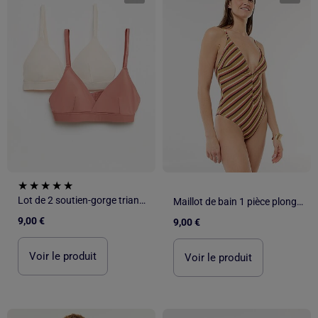
Lot de 2 soutien-gorge triangles en microfibre
Maillot de bain 1 pièce plongeant avec bijou
9,00 €
9,00 €
Voir le produit
Voir le produit