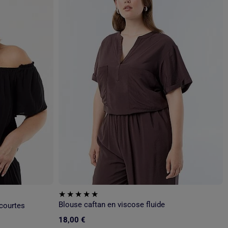
Blouse caftan en viscose fluide
courtes
18,00 €