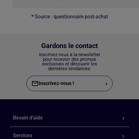
* Source : questionnaire post-achat
Gardons le contact
Inscrivez-vous à la newsletter
pour recevoir des promos
exclusives et découvrir les
dernières tendances.
›
Inscrivez-vous !
Besoin d'aide
Services