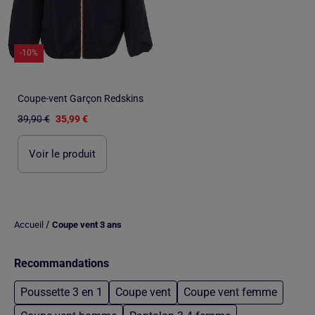
-10%
Coupe-vent Garçon Redskins
39,90 €
35,99 €
Voir le produit
/
Accueil
Coupe vent 3 ans
Recommandations
Poussette 3 en 1
Coupe vent
Coupe vent femme