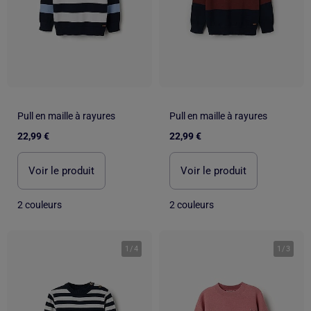
Pull en maille à rayures
Pull en maille à rayures
22,99 €
22,99 €
Voir le produit
Voir le produit
2 couleurs
2 couleurs
1
/
4
1
/
3