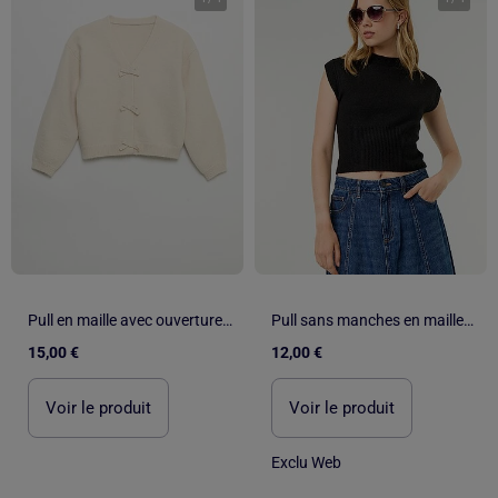
Pull en maille avec ouverture par nœuds
Pull sans manches en maille grosse jauge
15,00 €
12,00 €
Voir le produit
Voir le produit
Exclu Web