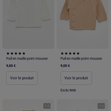
Pull en maille point mousse
Pull en maille point mousse
9,00 €
9,00 €
Voir le produit
Voir le produit
Exclu Web
1
/
3
1
/
3