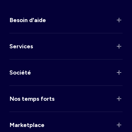
Besoin d'aide
Services
Société
Nos temps forts
Marketplace