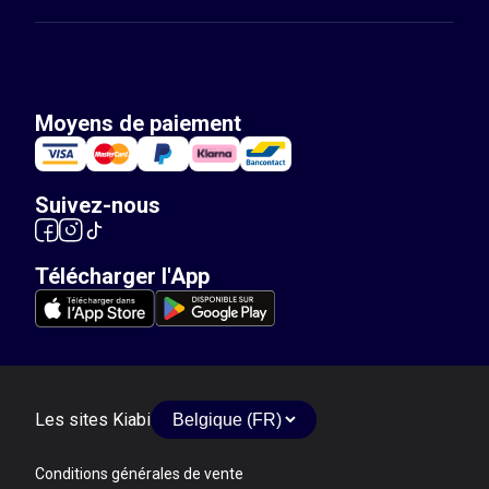
Moyens de paiement
Suivez-nous
Télécharger l'App
Les sites Kiabi
Conditions générales de vente