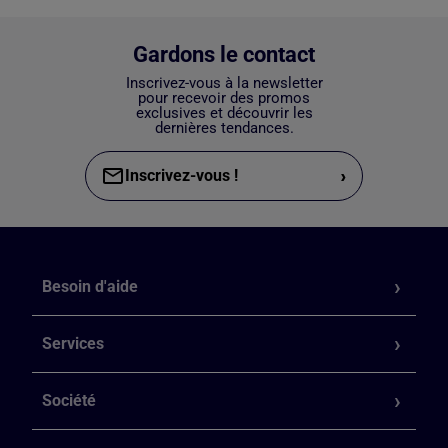
Gardons le contact
Inscrivez-vous à la newsletter
pour recevoir des promos
exclusives et découvrir les
dernières tendances.
›
Inscrivez-vous !
Besoin d'aide
Services
Société