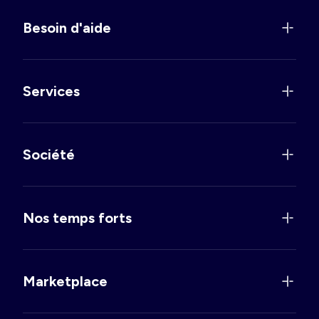
Besoin d'aide
Services
Société
Nos temps forts
Marketplace