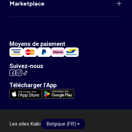
Marketplace
Moyens de paiement
Suivez-nous
Télécharger l'App
Les sites Kiabi