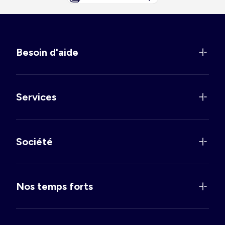
Besoin d'aide
Services
Société
Nos temps forts