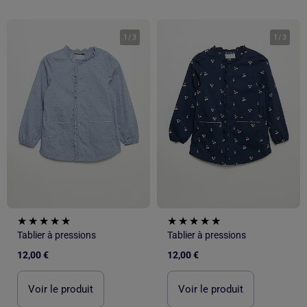
1
/
3
1
/
3
Tablier à pressions
Tablier à pressions
12,00 €
12,00 €
Voir le produit
Voir le produit