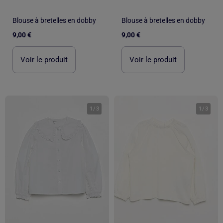
Blouse à bretelles en dobby
Blouse à bretelles en dobby
9,00 €
9,00 €
Voir le produit
Voir le produit
1
/
3
1
/
3