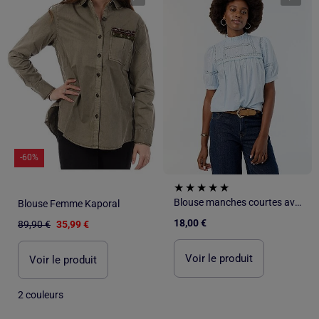
-60%
Blouse manches courtes avec broderies
Blouse Femme Kaporal
18,00 €
89,90 €
35,99 €
Voir le produit
Voir le produit
2 couleurs