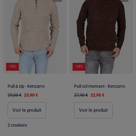
-18%
-18%
Pull à zip - Kenzarro
Pull col montant - Kenzarro
29,00 €
23,90 €
27,90 €
22,90 €
Voir le produit
Voir le produit
2 couleurs