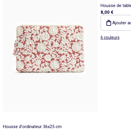
Housse de tabl
8,00 €
Ajouter a
6 couleurs
Housse d'ordinateur 36x25 cm