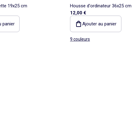
ette 19x25 cm
Housse d'ordinateur 36x25 cm
12,00 €
u panier
Ajouter au panier
9 couleurs