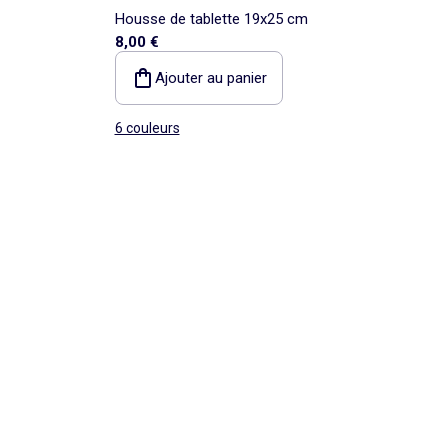
Housse de tablette 19x25 cm
8,00 €
Ajouter au panier
6 couleurs