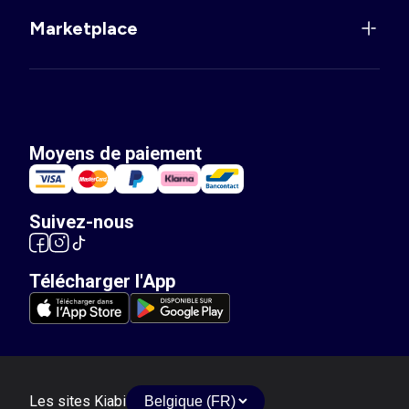
Marketplace
Moyens de paiement
Suivez-nous
Télécharger l'App
Les sites Kiabi