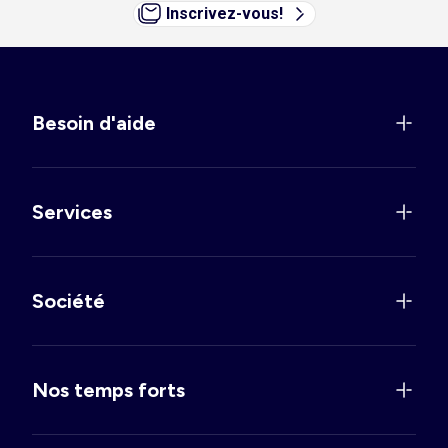
Inscrivez-vous!
Besoin d'aide
Services
Société
Nos temps forts