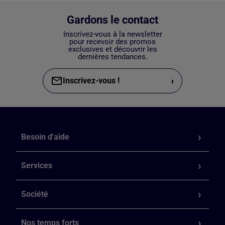
Gardons le contact
Inscrivez-vous à la newsletter
pour recevoir des promos
exclusives et découvrir les
dernières tendances.
›
Inscrivez-vous !
Besoin d'aide
Services
Société
Nos temps forts