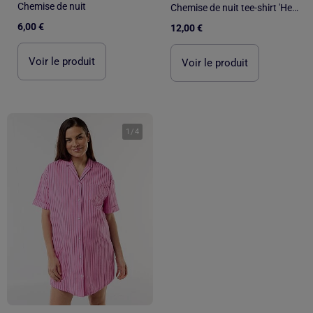
Chemise de nuit
Chemise de nuit tee-shirt 'Hello Kitty'
6,00 €
12,00 €
Voir le produit
Voir le produit
1
/
4