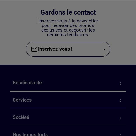
Gardons le contact
Inscrivez-vous à la newsletter
pour recevoir des promos
exclusives et découvrir les
dernières tendances.
›
Inscrivez-vous !
Besoin d'aide
Services
Société
Nos temps forts