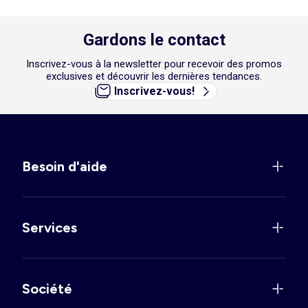
Jurassic Park. Pour les fans de T-Rex.
Gardons le contact
Inscrivez-vous à la newsletter pour recevoir des promos
exclusives et découvrir les dernières tendances.
Inscrivez-vous!
Besoin d'aide
Services
Société