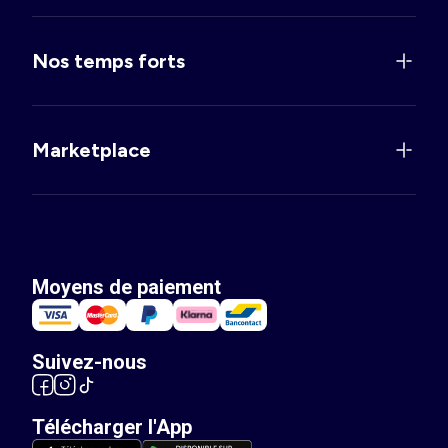
Nos temps forts
Marketplace
Moyens de paiement
Suivez-nous
Télécharger l'App