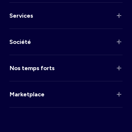
Services
Société
Nos temps forts
Marketplace