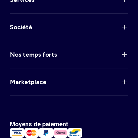
Société
Nos temps forts
Marketplace
Moyens de paiement