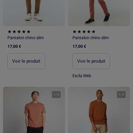
Pantalon chino slim
Pantalon chino slim
17,00 €
17,00 €
Voir le produit
Voir le produit
Exclu Web
1
/
8
1
/
4