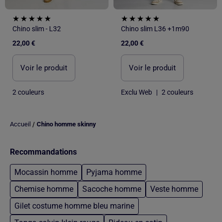
Chino slim - L32
Chino slim L36 +1m90
22,00 €
22,00 €
Voir le produit
Voir le produit
2 couleurs
Exclu Web
|
2 couleurs
/
Accueil
Chino homme skinny
Recommandations
Mocassin homme
Pyjama homme
Chemise homme
Sacoche homme
Veste homme
Gilet costume homme bleu marine