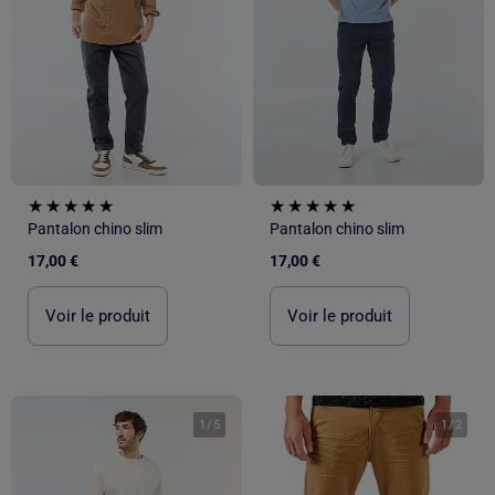
Pantalon chino slim
Pantalon chino slim
17,00 €
17,00 €
Voir le produit
Voir le produit
1
/
5
1
/
2