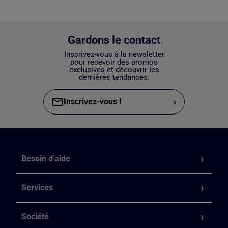
Gardons le contact
Inscrivez-vous à la newsletter
pour recevoir des promos
exclusives et découvrir les
dernières tendances.
›
Inscrivez-vous !
Besoin d'aide
Services
Société