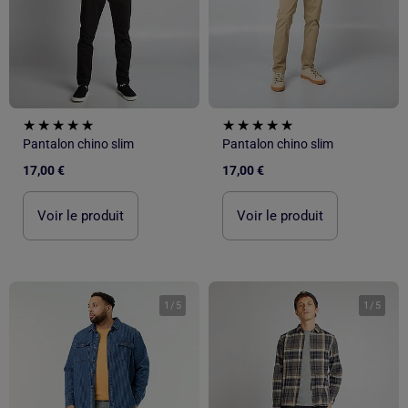
Pantalon chino slim
Pantalon chino slim
17,00 €
17,00 €
Voir le produit
Voir le produit
1
/
5
1
/
5