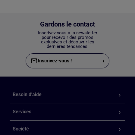
Gardons le contact
Inscrivez-vous à la newsletter
pour recevoir des promos
exclusives et découvrir les
dernières tendances.
›
Inscrivez-vous !
Besoin d'aide
Services
Société