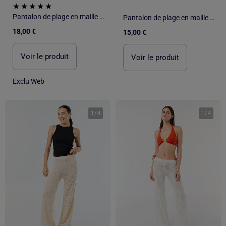
Pantalon de plage en maille crochet
Pantalon de plage en maille crochet
18,00 €
15,00 €
Voir le produit
Voir le produit
Exclu Web
1
/
4
1
/
4