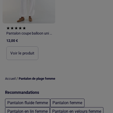
Pantalon coupe balloon uni avec 2 poches
12,00 €
Voir le produit
/
Accueil
Pantalon de plage femme
Recommandations
Pantalon fluide femme
Pantalon femme
Pantalon en lin femme
Pantalon en velours femme