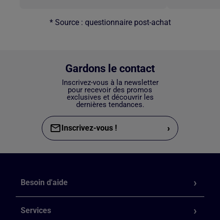
* Source : questionnaire post-achat
Gardons le contact
Inscrivez-vous à la newsletter
pour recevoir des promos
exclusives et découvrir les
dernières tendances.
›
Inscrivez-vous !
Besoin d'aide
Services