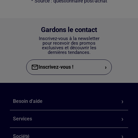
* Source : questionnaire post-achat
Gardons le contact
Inscrivez-vous à la newsletter
pour recevoir des promos
exclusives et découvrir les
dernières tendances.
›
Inscrivez-vous !
Besoin d'aide
Services
Société