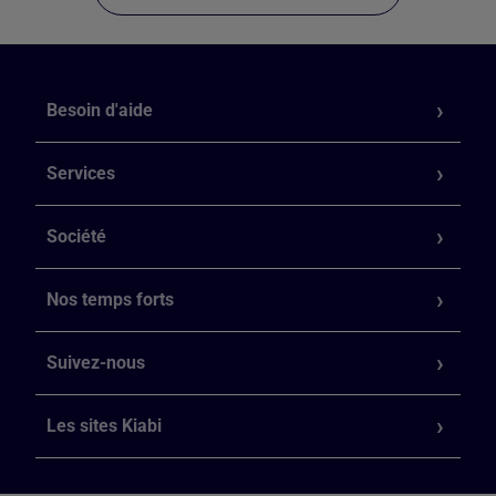
Besoin d'aide
Services
Société
Nos temps forts
Suivez-nous
Les sites Kiabi