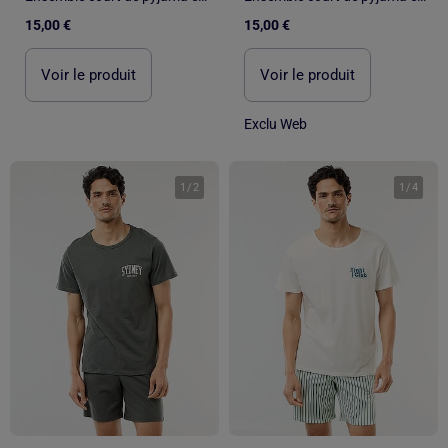
15,00 €
15,00 €
Voir le produit
Voir le produit
Exclu Web
1
/
2
1
/
4