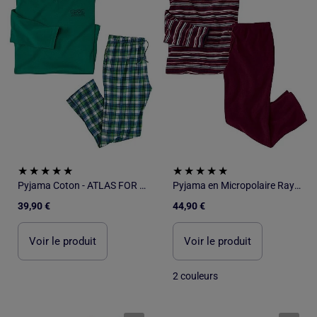
Pyjama Coton - ATLAS FOR MEN
Pyjama en Micropolaire Rayé - ATLAS FOR MEN
39,90 €
44,90 €
Voir le produit
Voir le produit
2 couleurs