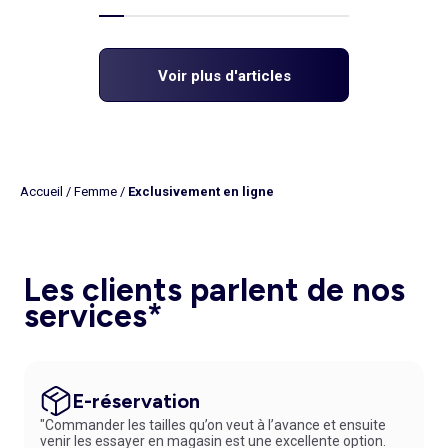
Voir plus d'articles
Accueil
/
Femme
/
Exclusivement en ligne
Les clients parlent de nos
services*
E-réservation
"Commander les tailles qu’on veut à l’avance et ensuite
venir les essayer en magasin est une excellente option.