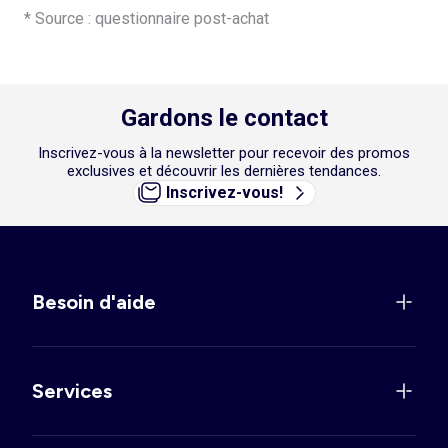
* Source : questionnaire post-achat
Gardons le contact
Inscrivez-vous à la newsletter pour recevoir des promos
exclusives et découvrir les dernières tendances.
Inscrivez-vous!
Besoin d'aide
Services