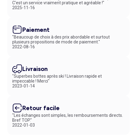
C’est un service vraiment pratique et agréable !"
2025-11-16
Paiement
"Beaucoup de choix à des prix abordable et surtout
plusieurs propositions de mode de paiement."
2022-08-16
Livraison
"Superbes bottes après ski ! Livraison rapide et
impeccable ! Merci"
2023-01-14
Retour facile
"Les échanges sont simples, les remboursements directs.
Bref TOP."
2022-01-03