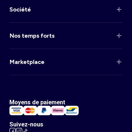
Société
Nos temps forts
Marketplace
Moyens de paiement
Suivez-nous