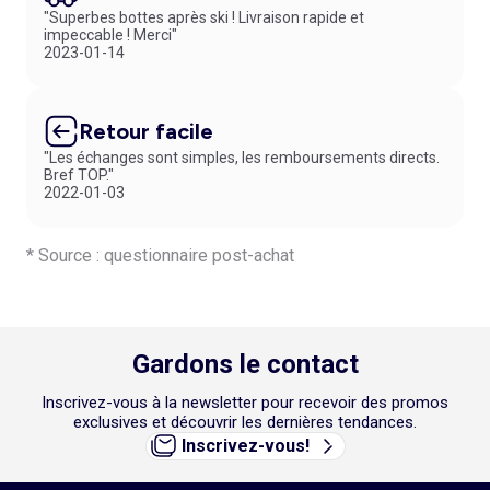
"Superbes bottes après ski ! Livraison rapide et
magasin. Un véritable coup de foudre !
impeccable ! Merci"
2023-01-14
Retour facile
"Les échanges sont simples, les remboursements directs.
Bref TOP."
2022-01-03
* Source : questionnaire post-achat
Gardons le contact
Inscrivez-vous à la newsletter pour recevoir des promos
exclusives et découvrir les dernières tendances.
Inscrivez-vous!