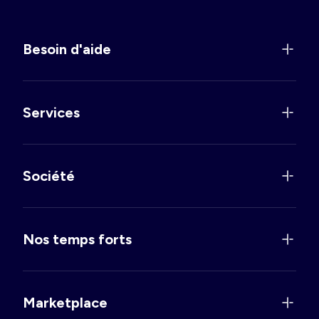
Besoin d'aide
Services
Société
Nos temps forts
Marketplace