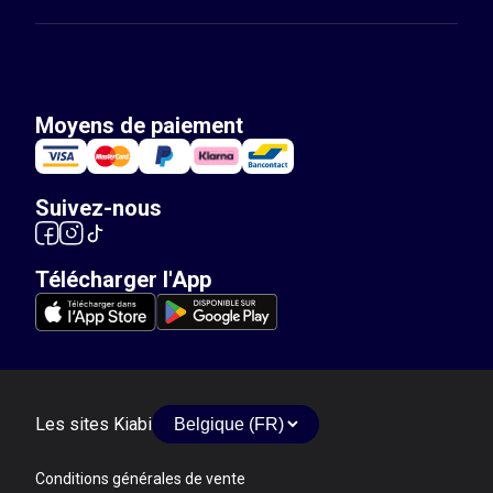
Moyens de paiement
Suivez-nous
Télécharger l'App
Les sites Kiabi
Conditions générales de vente