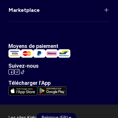
Marketplace
Moyens de paiement
Suivez-nous
Télécharger l'App
Les sites Kiabi