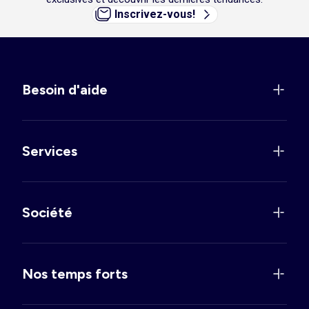
Inscrivez-vous!
Besoin d'aide
Services
Société
Nos temps forts