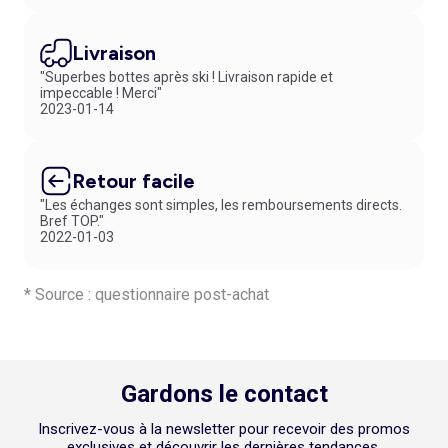
Livraison
"Superbes bottes après ski ! Livraison rapide et
impeccable ! Merci"
2023-01-14
Retour facile
"Les échanges sont simples, les remboursements directs.
Bref TOP."
2022-01-03
* Source : questionnaire post-achat
Gardons le contact
Inscrivez-vous à la newsletter pour recevoir des promos
exclusives et découvrir les dernières tendances.