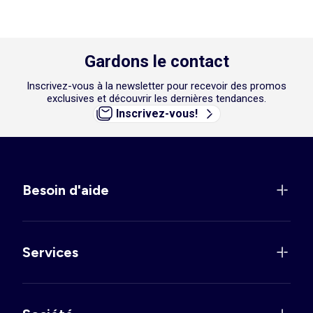
Gardons le contact
Inscrivez-vous à la newsletter pour recevoir des promos
exclusives et découvrir les dernières tendances.
Inscrivez-vous!
Besoin d'aide
Services