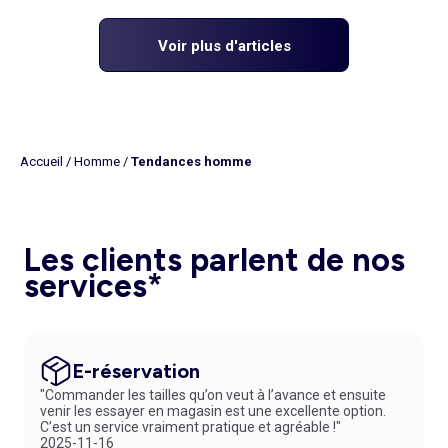
Voir plus d'articles
Accueil
/
Homme
/
Tendances homme
Les clients parlent de nos
services*
E-réservation
"Commander les tailles qu’on veut à l’avance et ensuite
venir les essayer en magasin est une excellente option.
C’est un service vraiment pratique et agréable !"
2025-11-16