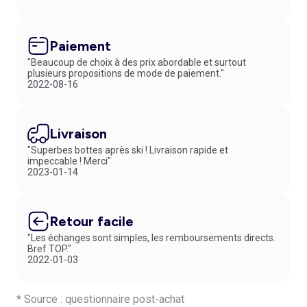
Paiement
"Beaucoup de choix à des prix abordable et surtout
plusieurs propositions de mode de paiement."
2022-08-16
Livraison
"Superbes bottes après ski ! Livraison rapide et
impeccable ! Merci"
2023-01-14
Retour facile
"Les échanges sont simples, les remboursements directs.
Bref TOP."
2022-01-03
* Source : questionnaire post-achat