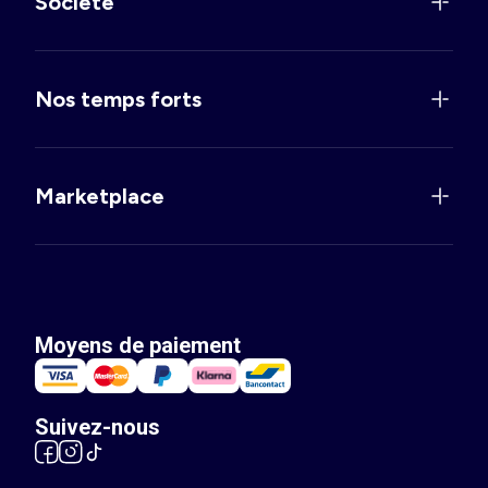
Société
Nos temps forts
Marketplace
Moyens de paiement
Suivez-nous