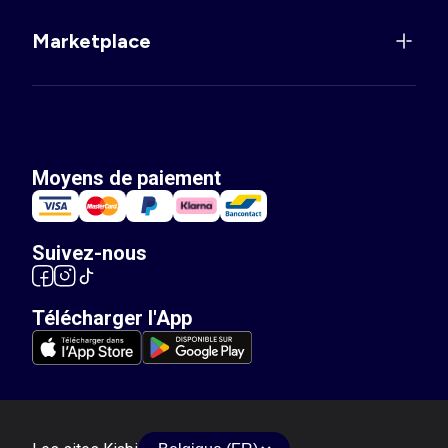
Marketplace
Moyens de paiement
Suivez-nous
Télécharger l'App