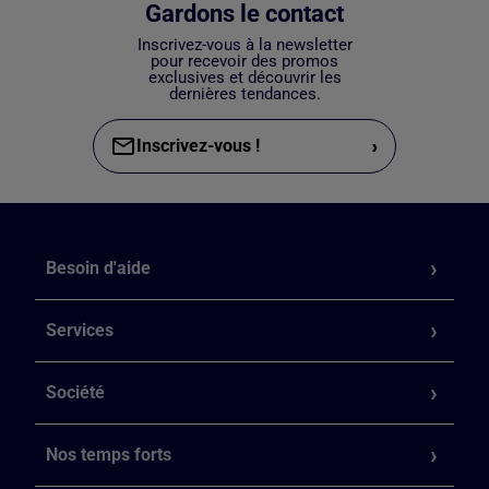
Gardons le contact
Inscrivez-vous à la newsletter
pour recevoir des promos
exclusives et découvrir les
dernières tendances.
›
Inscrivez-vous !
Besoin d'aide
Services
Société
Nos temps forts