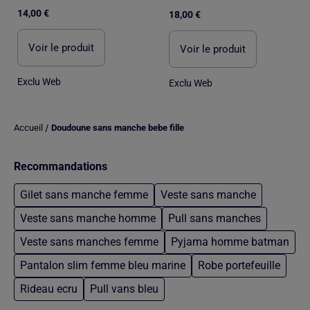
14,00 €
18,00 €
Voir le produit
Voir le produit
Exclu Web
Exclu Web
/
Accueil
Doudoune sans manche bebe fille
Recommandations
Gilet sans manche femme
Veste sans manche
Veste sans manche homme
Pull sans manches
Veste sans manches femme
Pyjama homme batman
Pantalon slim femme bleu marine
Robe portefeuille
Rideau ecru
Pull vans bleu