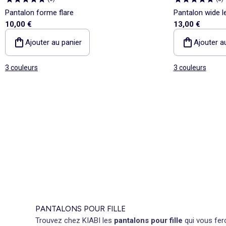
Pantalon forme flare
Pantalon wide le
10,00 €
13,00 €
Ajouter au panier
Ajouter a
3 couleurs
3 couleurs
PANTALONS POUR FILLE
Trouvez chez KIABI les
pantalons pour fille
qui vous fer