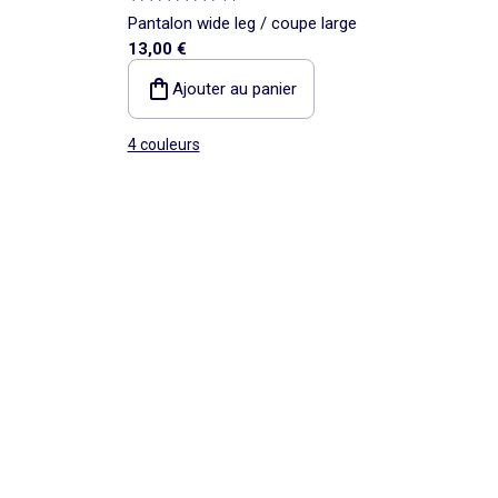
Pantalon wide leg / coupe large
13,00 €
Ajouter au panier
4 couleurs