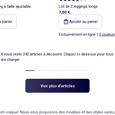
g à taille ajustable
Lot de 2 leggings longs
7,00 €
u panier
Ajouter au panier
Exclusivement en ligne
|
5 couleur
Il vous reste 242 articles à découvrir. Cliquez ci-dessous pour tous
les charger.
Voir plus d'articles
ont craquer. Nous vous proposons des modèles et des styles variés, 