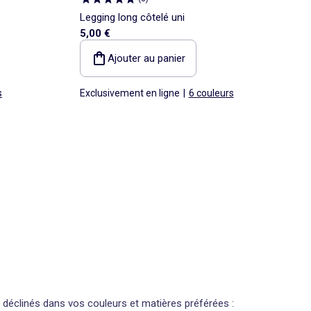
Legging long côtelé uni
5,00 €
Ajouter au panier
s
Exclusivement en ligne
|
6 couleurs
déclinés dans vos couleurs et matières préférées :