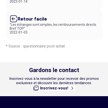
2023-01-14
Retour facile
"Les échanges sont simples, les remboursements directs.
Bref TOP."
2022-01-03
* Source : questionnaire post-achat
Gardons le contact
Inscrivez-vous à la newsletter pour recevoir des promos
exclusives et découvrir les dernières tendances.
Inscrivez-vous!