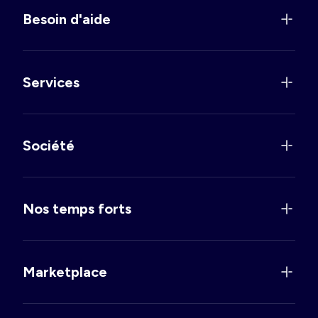
Besoin d'aide
Services
Société
Nos temps forts
Marketplace