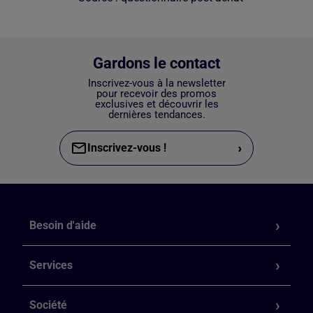
Gardons le contact
Inscrivez-vous à la newsletter
pour recevoir des promos
exclusives et découvrir les
dernières tendances.
›
Inscrivez-vous !
Besoin d'aide
Services
Société