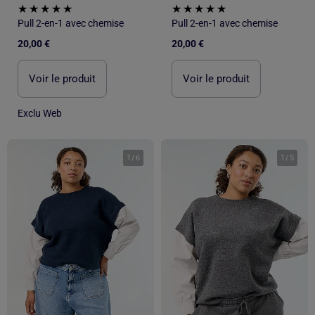
Pull 2-en-1 avec chemise
Pull 2-en-1 avec chemise
20,00 €
20,00 €
Voir le produit
Voir le produit
Exclu Web
1
/
6
1
/
5