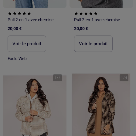
Pull 2-en-1 avec chemise
Pull 2-en-1 avec chemise
20,00 €
20,00 €
Voir le produit
Voir le produit
Exclu Web
1
/
4
1
/
4