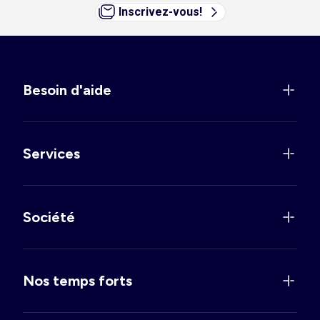
Inscrivez-vous!
Besoin d'aide
Services
Société
Nos temps forts