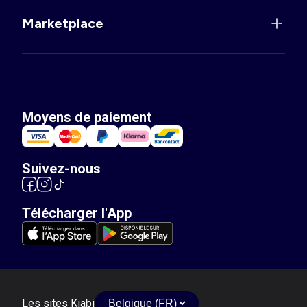
Marketplace
Moyens de paiement
Suivez-nous
Télécharger l'App
Les sites Kiabi