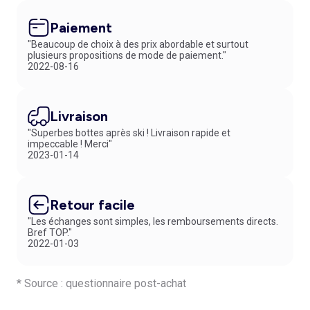
Paiement
"Beaucoup de choix à des prix abordable et surtout
plusieurs propositions de mode de paiement."
2022-08-16
Livraison
"Superbes bottes après ski ! Livraison rapide et
impeccable ! Merci"
2023-01-14
Retour facile
"Les échanges sont simples, les remboursements directs.
Bref TOP."
2022-01-03
* Source : questionnaire post-achat