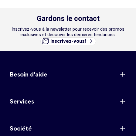
Gardons le contact
Inscrivez-vous à la newsletter pour recevoir des promos
exclusives et découvrir les dernières tendances.
Inscrivez-vous!
Besoin d'aide
Services
Société