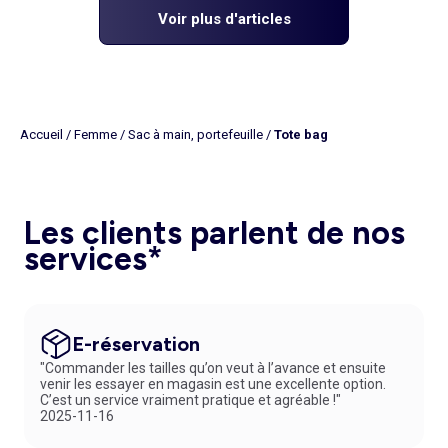
Voir plus d'articles
Accueil
/
Femme
/
Sac à main, portefeuille
/
Tote bag
Les clients parlent de nos
services*
E-réservation
"Commander les tailles qu’on veut à l’avance et ensuite
venir les essayer en magasin est une excellente option.
C’est un service vraiment pratique et agréable !"
2025-11-16