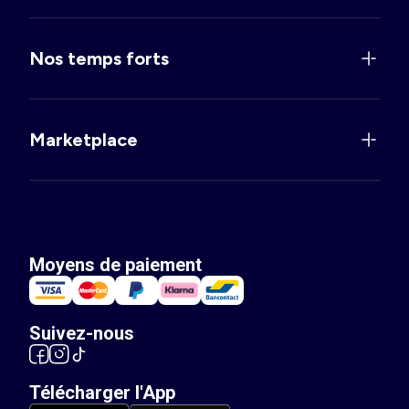
Nos temps forts
Marketplace
Moyens de paiement
Suivez-nous
Télécharger l'App