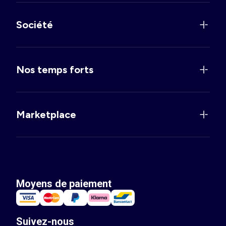
Société
Nos temps forts
Marketplace
Moyens de paiement
Suivez-nous