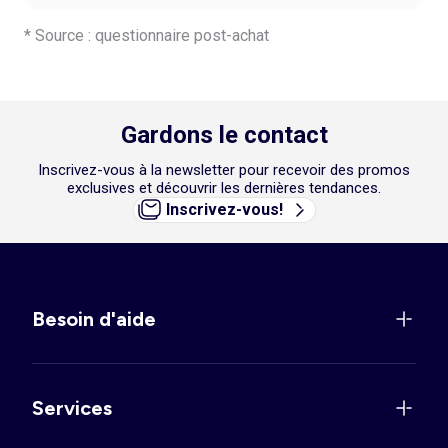
* Source : questionnaire post-achat
Gardons le contact
Inscrivez-vous à la newsletter pour recevoir des promos
exclusives et découvrir les dernières tendances.
Inscrivez-vous!
Besoin d'aide
Services