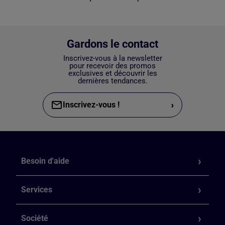
Gardons le contact
Inscrivez-vous à la newsletter
pour recevoir des promos
exclusives et découvrir les
dernières tendances.
›
Inscrivez-vous !
Besoin d'aide
Services
Société