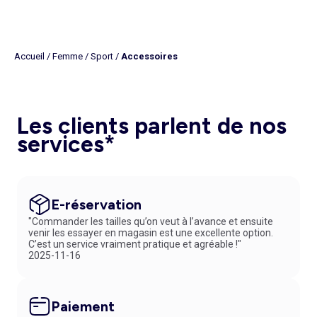
Accueil
/
Femme
/
Sport
/
Accessoires
Les clients parlent de nos
services*
E-réservation
"Commander les tailles qu’on veut à l’avance et ensuite
venir les essayer en magasin est une excellente option.
C’est un service vraiment pratique et agréable !"
2025-11-16
Paiement