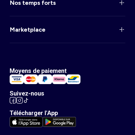
Nos temps forts
Marketplace
Moyens de paiement
Suivez-nous
Télécharger l'App