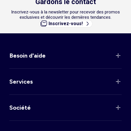
Gardons le contact
Inscrivez-vous à la newsletter pour recevoir des promos
exclusives et découvrir les dernières tendances.
Inscrivez-vous!
Besoin d'aide
Services
Société