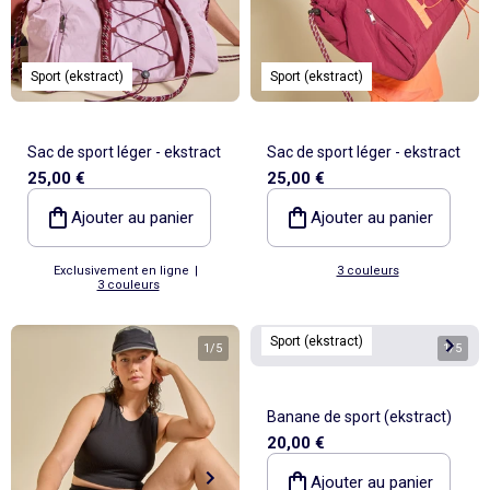
Sport (ekstract)
Sport (ekstract)
Sac de sport léger - ekstract
Sac de sport léger - ekstract
25,00 €
25,00 €
Ajouter au panier
Ajouter au panier
Exclusivement en ligne
|
3 couleurs
3 couleurs
Sport (ekstract)
1
/
5
1
/
5
Banane de sport (ekstract)
20,00 €
Ajouter au panier