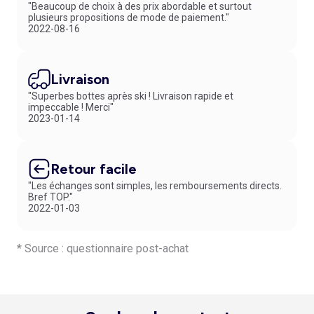
"Beaucoup de choix à des prix abordable et surtout
plusieurs propositions de mode de paiement."
2022-08-16
Livraison
"Superbes bottes après ski ! Livraison rapide et
impeccable ! Merci"
2023-01-14
Retour facile
"Les échanges sont simples, les remboursements directs.
Bref TOP."
2022-01-03
* Source : questionnaire post-achat