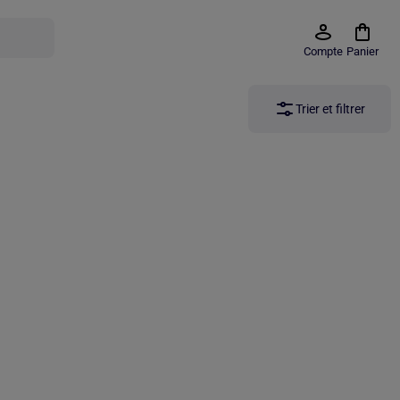
Compte
Panier
Trier et filtrer