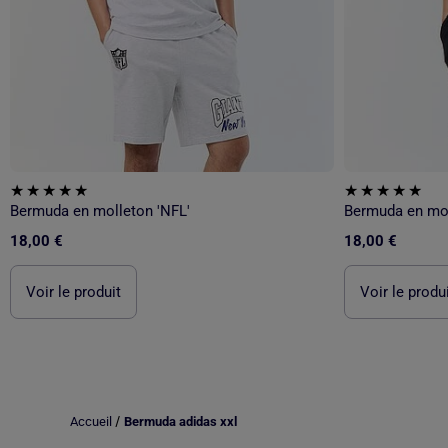
Bermuda en molleton 'NFL'
Bermuda en mol
18,00 €
18,00 €
Voir le produit
Voir le produ
/
Accueil
Bermuda adidas xxl