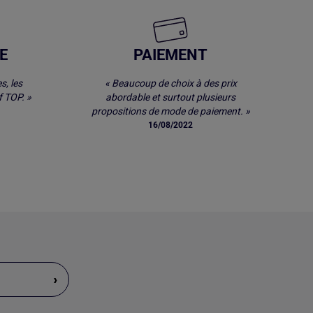
E
PAIEMENT
s, les
« Beaucoup de choix à des prix
 TOP. »
abordable et surtout plusieurs
propositions de mode de paiement. »
16/08/2022
›