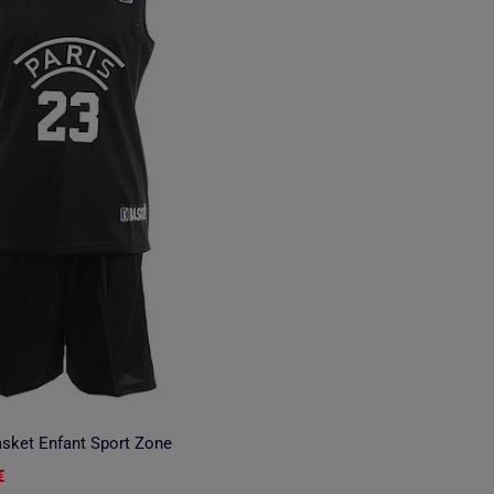
sket Enfant Sport Zone
€