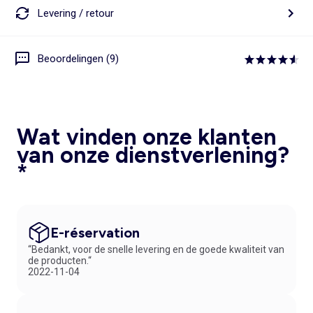
Levering / retour
Beoordelingen (9)
Wat vinden onze klanten
van onze dienstverlening?
*
E-réservation
“Bedankt, voor de snelle levering en de goede kwaliteit van
de producten.“
2022-11-04