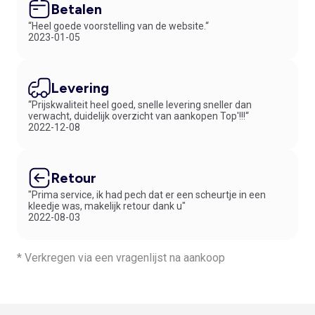
Betalen
“Heel goede voorstelling van de website.“
2023-01-05
Levering
“Prijskwaliteit heel goed, snelle levering sneller dan
verwacht, duidelijk overzicht van aankopen Top'!!!“
2022-12-08
Retour
"Prima service, ik had pech dat er een scheurtje in een
kleedje was, makelijk retour dank u"
2022-08-03
* Verkregen via een vragenlijst na aankoop