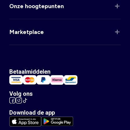
Onze hoogtepunten
Marketplace
Betaalmiddelen
Volg ons
Download de app