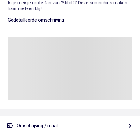
Is je meisje grote fan van 'Stitch'? Deze scrunchies maken
haar meteen blij!
Gedetailleerde omschrijving
Omschrijving / maat