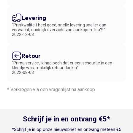
Levering
“Prijskwaliteit heel goed, snelle levering sneller dan
verwacht, duidelijk overzicht van aankopen Top'!!!“
2022-12-08
Retour
"Prima service, ik had pech dat er een scheurtje in een
kleedje was, makelijk retour dank u"
2022-08-03
* Verkregen via een vragenlijst na aankoop
Schrijf je in en ontvang €5*
*Schrijf je in op onze nieuwsbrief en ontvang meteen €5