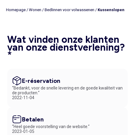
Homepage
/
Wonen
/
Bedlinnen voor volwassenen
/
Kussenslopen
Wat vinden onze klanten
van onze dienstverlening?
*
E-réservation
“Bedankt, voor de snelle levering en de goede kwaliteit van
de producten.“
2022-11-04
Betalen
“Heel goede voorstelling van de website.“
2023-01-05