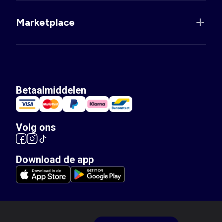
Marketplace
Betaalmiddelen
Volg ons
Download de app