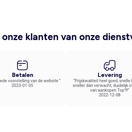
onze klanten van onze dienst
Betalen
Levering
ede voorstelling van de website.“
“Prijskwaliteit heel goed, snelle
2023-01-05
sneller dan verwacht, duidelijk 
van aankopen Top'!!!“
2022-12-08