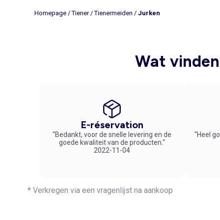
Homepage
/
Tiener
/
Tienermeiden
/
Jurken
Wat vinden 
E-réservation
“Bedankt, voor de snelle levering en de
“Heel go
goede kwaliteit van de producten.“
2022-11-04
* Verkregen via een vragenlijst na aankoop