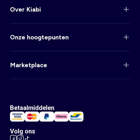
Over Kiabi
Onze hoogtepunten
Marketplace
Betaalmiddelen
Volg ons