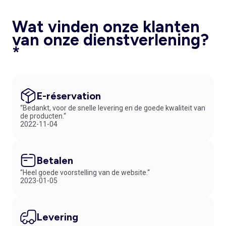
Wat vinden onze klanten
van onze dienstverlening?
*
E-réservation
“Bedankt, voor de snelle levering en de goede kwaliteit van
de producten.“
2022-11-04
Betalen
“Heel goede voorstelling van de website.“
2023-01-05
Levering