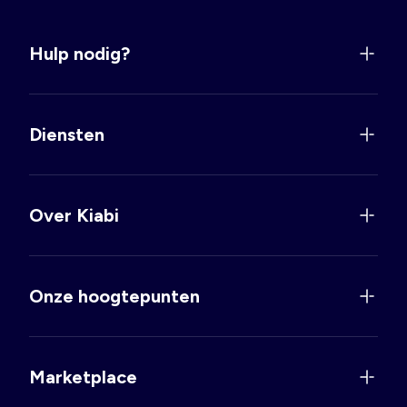
Hulp nodig?
Diensten
Over Kiabi
Onze hoogtepunten
Marketplace