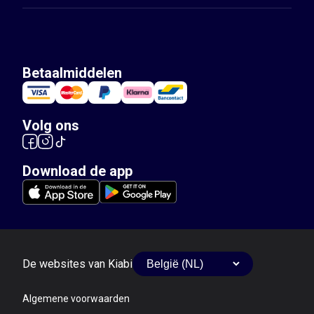
Betaalmiddelen
Volg ons
Download de app
De websites van Kiabi
Algemene voorwaarden