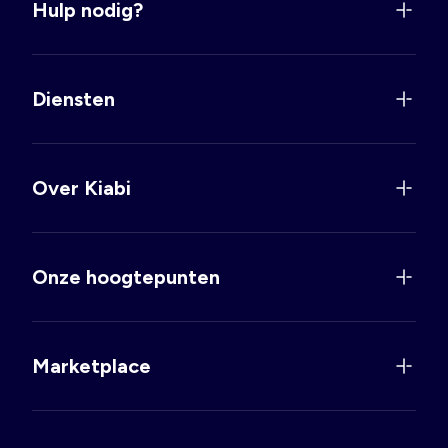
Hulp nodig?
Diensten
Over Kiabi
Onze hoogtepunten
Marketplace