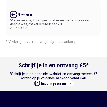
Retour
"Prima service, ik had pech dat er een scheurtje in een
kleedje was, makelijk retour dank u"
2022-08-03
* Verkregen via een vragenlijst na aankoop
Schrijf je in en ontvang €5*
*Schrijf je in op onze nieuwsbrief en ontvang meteen €5
korting op je volgende aankoop vanaf €40.
Inschrijven nu