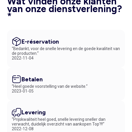
Wat vinden onze klanten
van onze dienstverlening?
*
E-réservation
“Bedankt, voor de snelle levering en de goede kwaliteit van
de producten.“
2022-11-04
Betalen
“Heel goede voorstelling van de website.“
2023-01-05
Levering
“Prijskwaliteit heel goed, snelle levering sneller dan
verwacht, duidelijk overzicht van aankopen Top'!!!“
2022-12-08