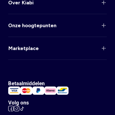
Over Kiabi
Onze hoogtepunten
Marketplace
Betaalmiddelen
Volg ons