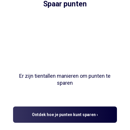
Spaar punten
Er zijn tientallen manieren om punten te
sparen
Ontdek hoe je punten kunt sparen ›