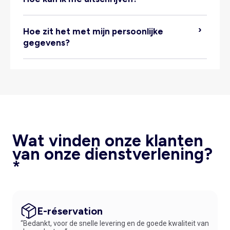
Hoe zit het met mijn persoonlijke
gegevens?
Account > informatie > Mijn
account verwijderen
Wat vinden onze klanten
van onze dienstverlening?
*
E-réservation
“Bedankt, voor de snelle levering en de goede kwaliteit van