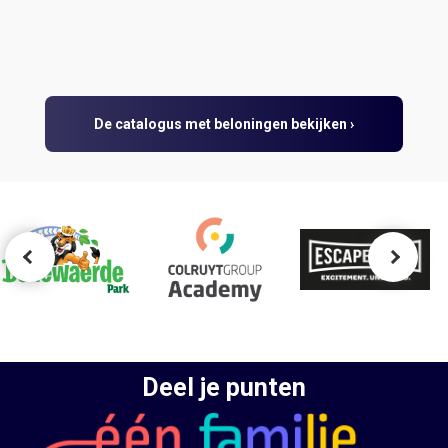
De catalogus met beloningen bekijken ›
Deel je punten