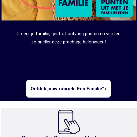
Creëer je familie, geef of ontvang punten en verdien
zo sneller deze prachtige beloningen!
Ontdek jouw rubriek "Eén Familie" ›