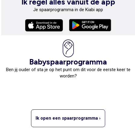
Ik regel alles vanuit de app
Je spaarprogramma in de Kiabi app
Babyspaarprogramma
Ben jij ouder of sta je op het punt om dit voor de eerste keer te
worden?
Ik open een spaarprogramma ›